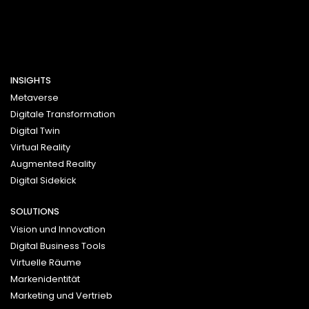
INSIGHTS
Metaverse
Digitale Transformation
Digital Twin
Virtual Reality
Augmented Reality
Digital Sidekick
SOLUTIONS
Vision und Innovation
Digital Business Tools
Virtuelle Räume
Markenidentität
Marketing und Vertrieb