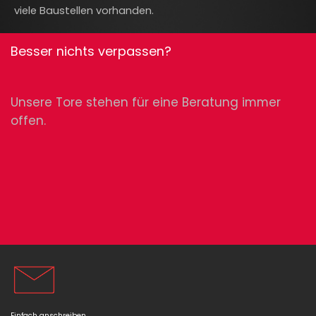
viele Baustellen vorhanden.
Besser nichts verpassen?
Unsere Tore stehen für eine Beratung immer
offen.
Einfach anschreiben