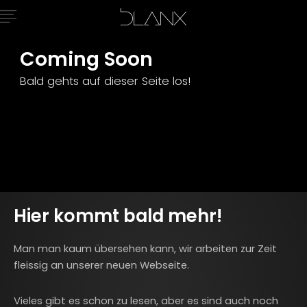
Coming Soon
Bald gehts auf dieser Seite los!
Hier kommt bald mehr!
Man man kaum übersehen kann, wir arbeiten zur Zeit
fleissig an unserer neuen Webseite.
Vieles gibt es schon zu lesen, aber es sind auch noch