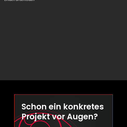
Schon ein konkretes
Projekt vor Augen?