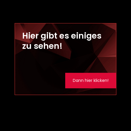
Hier gibt es einiges
zu sehen!
Dann hier klicken!