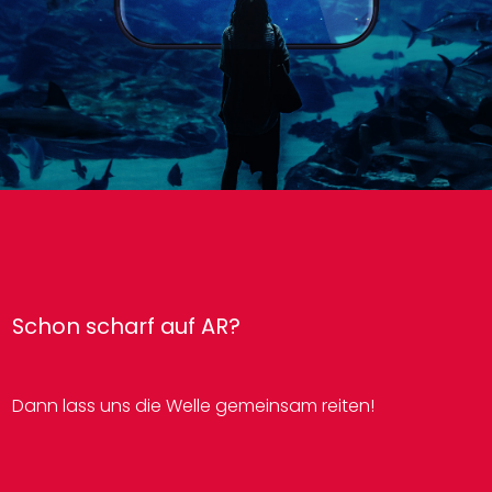
Schon scharf auf AR?
Dann lass uns die Welle gemeinsam reiten!