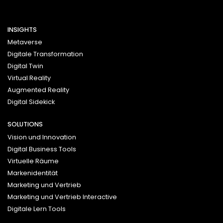
INSIGHTS
Metaverse
Digitale Transformation
Digital Twin
Virtual Reality
Augmented Reality
Digital Sidekick
SOLUTIONS
Vision und Innovation
Digital Business Tools
Virtuelle Räume
Markenidentität
Marketing und Vertrieb
Marketing und Vertrieb Interactive
Digitale Lern Tools