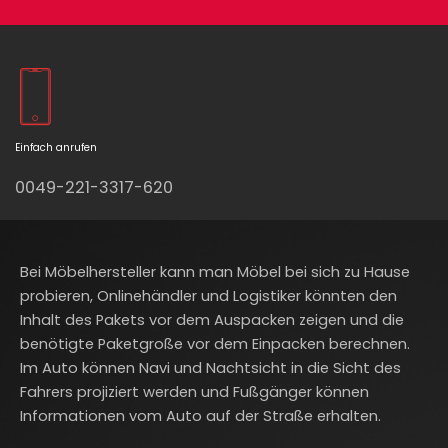
Einfach anrufen
0049-221-3317-620
Bei Möbelhersteller kann man Möbel bei sich zu Hause
probieren, Onlinehändler und Logistiker könnten den
Inhalt des Pakets vor dem Auspacken zeigen und die
benötigte Paketgroße vor dem Einpacken berechnen.
Im Auto können Navi und Nachtsicht in die Sicht des
Fahrers projiziert werden und Fußgänger können
Informationen vom Auto auf der Straße erhalten.