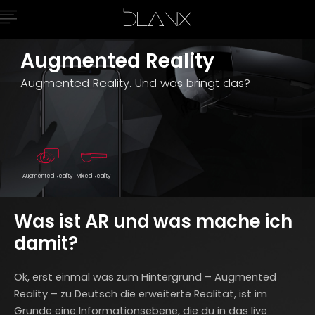
Augmented Reality
Augmented Reality. Und was bringt das?
Augmented Reality
Mixed Reality
Was ist AR und was mache ich
damit?
Ok, erst einmal was zum Hintergrund – Augmented
Reality – zu Deutsch die erweiterte Realität, ist im
Grunde eine Informationsebene, die du in das live