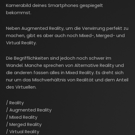
Kamerabild deines Smartphones gespiegelt
bekommst.
Neben Augmented Reality, um die Verwirrung perfekt zu
machen, gibt es aber auch noch Mixed-, Merged- und
Virtual Reality.
Die Begrifflichkeiten sind jedoch noch schwer im
Wandel. Manche sprechen von Alternative Reality und
die anderen fassen alles in Mixed Reality. Es dreht sich
nur um das Mischverhältnis von Realität und dem Anteil
des Virtuellen.
/ Reality
/ Augmented Reality
/ Mixed Reality
/ Merged Reality
/ Virtual Reality