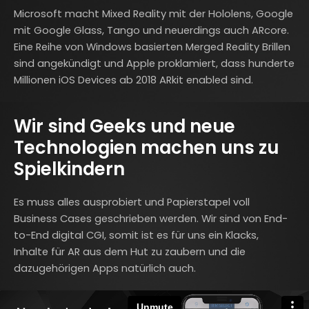
Microsoft macht Mixed Reality mit der Hololens, Google
mit Google Glass, Tango und neuerdings auch ARcore.
Eine Reihe von Windows basierten Merged Reality Brillen
sind angekündigt und Apple proklamiert, dass hunderte
Millionen iOS Devices ab 2018 ARkit enabled sind.
Wir sind Geeks und neue
Technologien machen uns zu
Spielkindern
Es muss alles ausprobiert und Papierstapel voll
Business Cases geschrieben werden. Wir sind von End-
to-End digital CGI, somit ist es für uns ein Klacks,
Inhalte für AR aus dem Hut zu zaubern und die
dazugehörigen Apps natürlich auch.