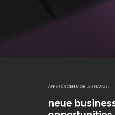
APPS FÜR DEN MOBILEN HANDEL
neue busines
opportunities