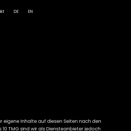
kt
DE
EN
ür eigene Inhalte auf diesen Seiten nach den
 10 TMG sind wir als Diensteanbieter jedoch