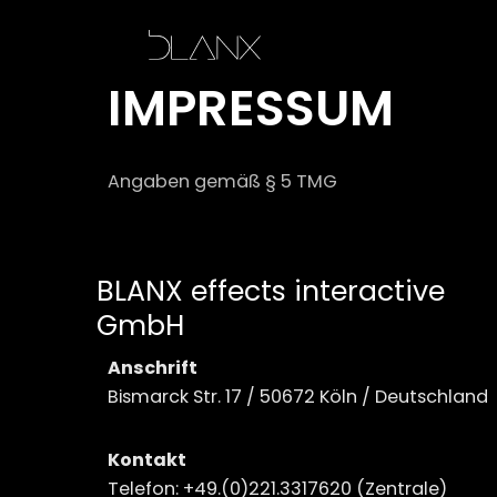
IMPRESSUM
Angaben gemäß § 5 TMG
BLANX effects interactive
GmbH
Anschrift
Bismarck Str. 17 / 50672 Köln / Deutschland
Kontakt
Telefon: +49.(0)221.3317620 (Zentrale)