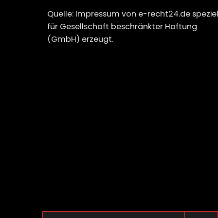
Quelle: Impressum von e-recht24.de speziel
für Gesellschaft beschränkter Haftung
(GmbH) erzeugt.