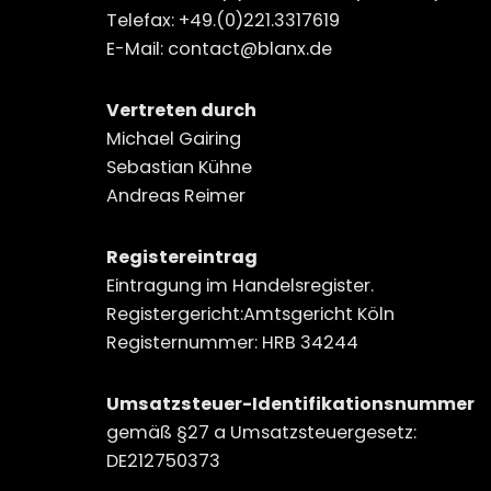
Telefax: +49.(0)221.3317619
E-Mail: contact@blanx.de
Vertreten durch
Michael Gairing
Sebastian Kühne
Andreas Reimer
Registereintrag
Eintragung im Handelsregister.
Registergericht:Amtsgericht Köln
Registernummer: HRB 34244
Umsatzsteuer-Identifikationsnummer
gemäß §27 a Umsatzsteuergesetz:
DE212750373