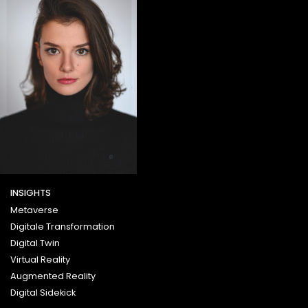
INSIGHTS
Metaverse
Digitale Transformation
Digital Twin
Virtual Reality
Augmented Reality
Digital Sidekick