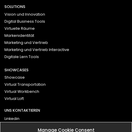
SOLUTIONS
Vision und Innovation
Digital Business Tools
Virtuelle Räume
Markenidentität
Marketing und Vertrieb
Marketing und Vertrieb Interactive
Digitale Lern Tools
SHOWCASES
Showcase
Virtual Transportation
Virtual Workbench
Virtual Loft
UNS KONTAKTIEREN
Linkedin
Vimeo
Manage Cookie Consent