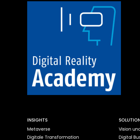
INSIGHTS
SOLUTIO
Metaverse
Vision un
Digitale Transformation
Digital Bu