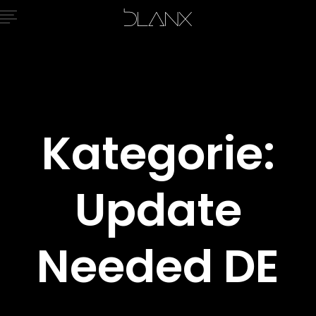
Kategorie:
Update
Needed DE